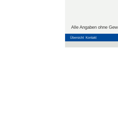
Alle Angaben ohne Gewä
Übersicht
Kontakt