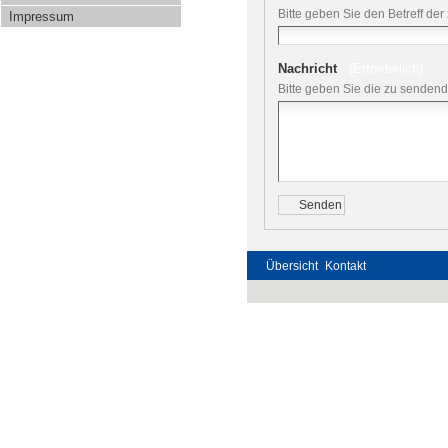
Bitte geben Sie den Betreff de
Impressum
Nachricht
(Erforderlich)
Bitte geben Sie die zu sendend
Übersicht
Kontakt