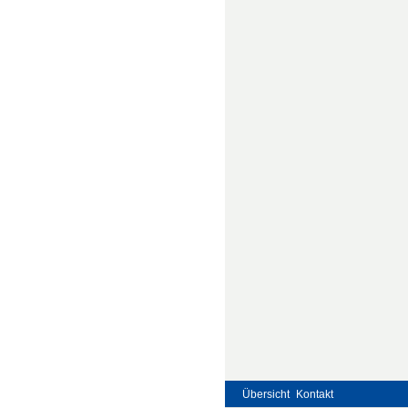
Übersicht
Kontakt